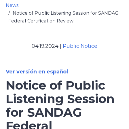
News
Notice of Public Listening Session for SANDAG
Federal Certification Review
04.19.2024
|
Public Notice
Ver versión en español
Notice of Public
Listening Session
for SANDAG
Federal