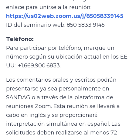
enlace para unirse a la reunión:
https://us02web.zoom.us/j/85058339145
ID del seminario web: 850 5833 9145
Teléfono:
Para participar por teléfono, marque un
número según su ubicación actual en los EE.
UU.: +1.669.900.6833.
Los comentarios orales y escritos podrán
presentarse ya sea personalmente en
SANDAG o a través de la plataforma de
reuniones Zoom. Esta reunión se llevará a
cabo en inglés y se proporcionará
interpretación simultánea en español. Las
solicitudes deben realizarse al menos 72