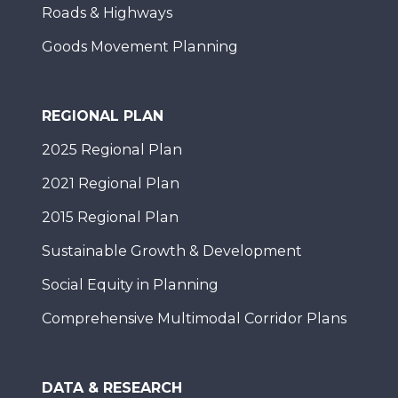
Roads & Highways
Goods Movement Planning
REGIONAL PLAN
2025 Regional Plan
2021 Regional Plan
2015 Regional Plan
Sustainable Growth & Development
Social Equity in Planning
Comprehensive Multimodal Corridor Plans
DATA & RESEARCH