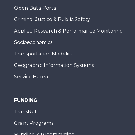
Open Data Portal
Criminal Justice & Public Safety
Applied Research & Performance Monitoring
Socioeconomics
Transportation Modeling
Geographic Information Systems
Service Bureau
FUNDING
TransNet
Grant Programs
Funding & Programming