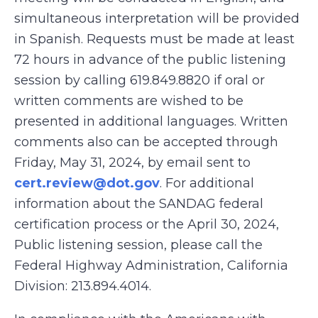
simultaneous interpretation will be provided
in Spanish. Requests must be made at least
72 hours in advance of the public listening
session by calling 619.849.8820 if oral or
written comments are wished to be
presented in additional languages. Written
comments also can be accepted through
Friday, May 31, 2024, by email sent to
cert.review@dot.gov
. For additional
information about the SANDAG federal
certification process or the April 30, 2024,
Public listening session, please call the
Federal Highway Administration, California
Division: 213.894.4014.