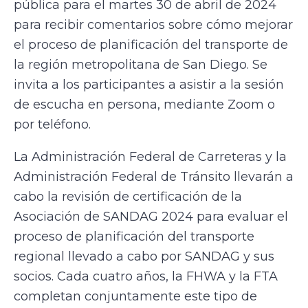
pública para el martes 30 de abril de 2024
para recibir comentarios sobre cómo mejorar
el proceso de planificación del transporte de
la región metropolitana de San Diego. Se
invita a los participantes a asistir a la sesión
de escucha en persona, mediante Zoom o
por teléfono.
La Administración Federal de Carreteras y la
Administración Federal de Tránsito llevarán a
cabo la revisión de certificación de la
Asociación de SANDAG 2024 para evaluar el
proceso de planificación del transporte
regional llevado a cabo por SANDAG y sus
socios. Cada cuatro años, la FHWA y la FTA
completan conjuntamente este tipo de