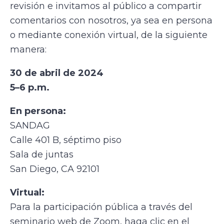
revisión e invitamos al público a compartir
comentarios con nosotros, ya sea en persona
o mediante conexión virtual, de la siguiente
manera:
30 de abril de 2024
5–6 p.m.
En persona:
SANDAG
Calle 401 B, séptimo piso
Sala de juntas
San Diego, CA 92101
Virtual:
Para la participación pública a través del
seminario web de Zoom, haga clic en el