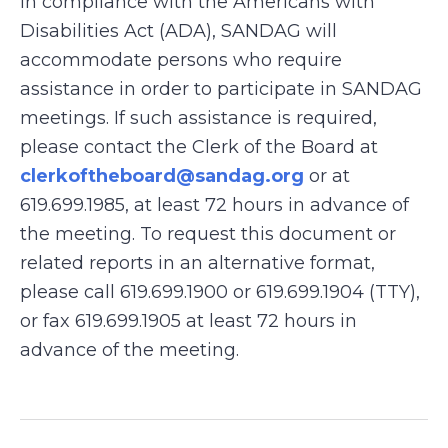
In compliance with the Americans with
Disabilities Act (ADA), SANDAG will
accommodate persons who require
assistance in order to participate in SANDAG
meetings. If such assistance is required,
please contact the Clerk of the Board at
clerkoftheboard@sandag.org
or at
619.699.1985, at least 72 hours in advance of
the meeting. To request this document or
related reports in an alternative format,
please call 619.699.1900 or 619.699.1904 (TTY),
or fax 619.699.1905 at least 72 hours in
advance of the meeting.