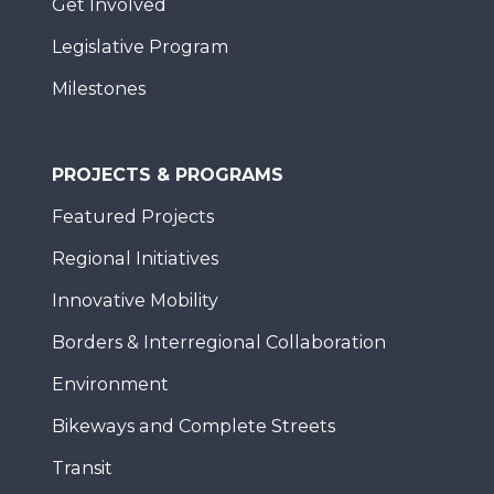
Get Involved
Legislative Program
Milestones
PROJECTS & PROGRAMS
Featured Projects
Regional Initiatives
Innovative Mobility
Borders & Interregional Collaboration
Environment
Bikeways and Complete Streets
Transit