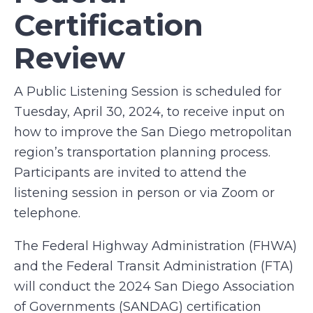
Certification
Review
A Public Listening Session is scheduled for
Tuesday, April 30, 2024, to receive input on
how to improve the San Diego metropolitan
region’s transportation planning process.
Participants are invited to attend the
listening session in person or via Zoom or
telephone.
The Federal Highway Administration (FHWA)
and the Federal Transit Administration (FTA)
will conduct the 2024 San Diego Association
of Governments (SANDAG) certification