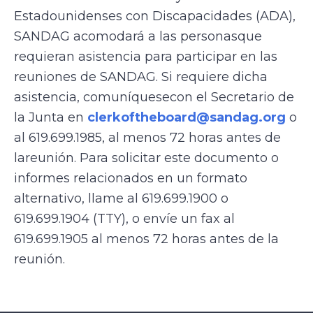
Estadounidenses con Discapacidades (ADA),
SANDAG acomodará a las personasque
requieran asistencia para participar en las
reuniones de SANDAG. Si requiere dicha
asistencia, comuníquesecon el Secretario de
la Junta en
clerkoftheboard@sandag.org
o
al 619.699.1985, al menos 72 horas antes de
lareunión. Para solicitar este documento o
informes relacionados en un formato
alternativo, llame al 619.699.1900 o
619.699.1904 (TTY), o envíe un fax al
619.699.1905 al menos 72 horas antes de la
reunión.