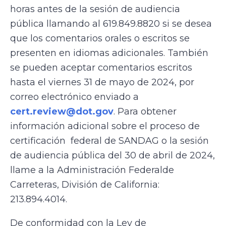
horas antes de la sesión de audiencia
pública llamando al 619.849.8820 si se desea
que los comentarios orales o escritos se
presenten en idiomas adicionales. También
se pueden aceptar comentarios escritos
hasta el viernes 31 de mayo de 2024, por
correo electrónico enviado a
cert.review@dot.gov
. Para obtener
información adicional sobre el proceso de
certificación federal de SANDAG o la sesión
de audiencia pública del 30 de abril de 2024,
llame a la Administración Federalde
Carreteras, División de California:
213.894.4014.
De conformidad con la Ley de