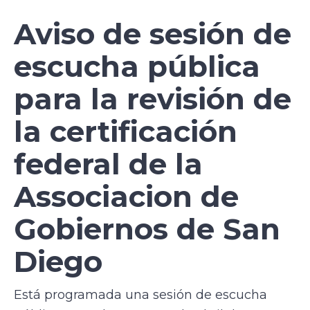
Aviso de sesión de
escucha pública
para la revisión de
la certificación
federal de la
Associacion de
Gobiernos de San
Diego
Está programada una sesión de escucha