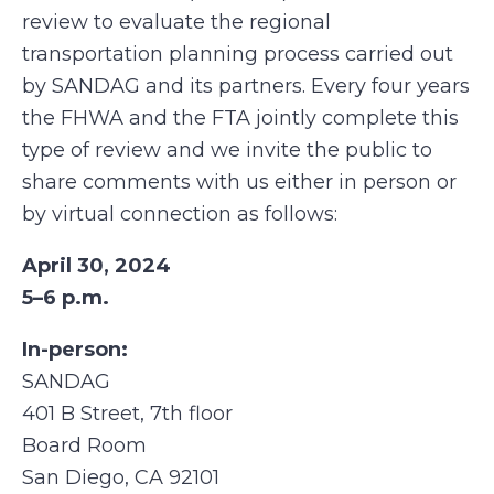
review to evaluate the regional
transportation planning process carried out
by SANDAG and its partners. Every four years
the FHWA and the FTA jointly complete this
type of review and we invite the public to
share comments with us either in person or
by virtual connection as follows:
April 30, 2024
5–6 p.m.
In-person:
SANDAG
401 B Street, 7th floor
Board Room
San Diego, CA 92101