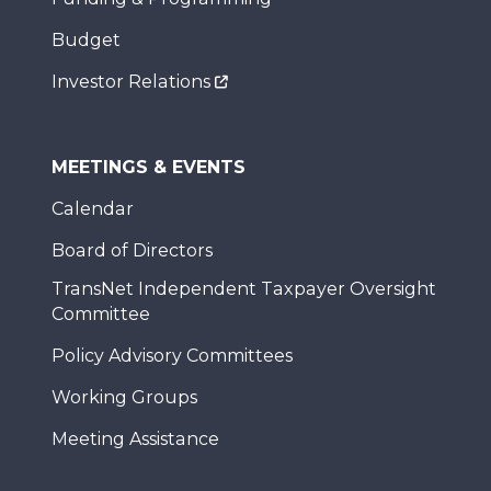
Budget
Investor Relations
MEETINGS & EVENTS
Calendar
Board of Directors
TransNet Independent Taxpayer Oversight
Committee
Policy Advisory Committees
Working Groups
Meeting Assistance