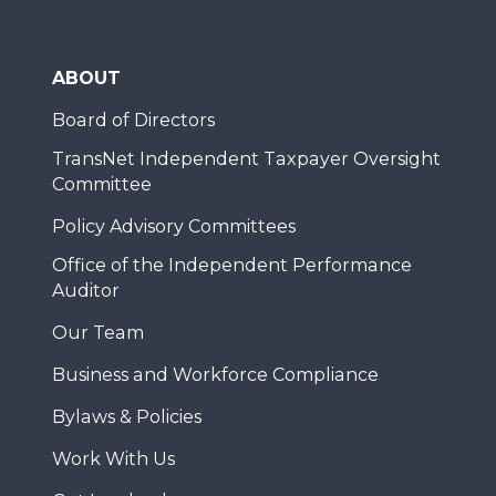
ABOUT
Board of Directors
TransNet Independent Taxpayer Oversight
Committee
Policy Advisory Committees
Office of the Independent Performance
Auditor
Our Team
Business and Workforce Compliance
Bylaws & Policies
Work With Us